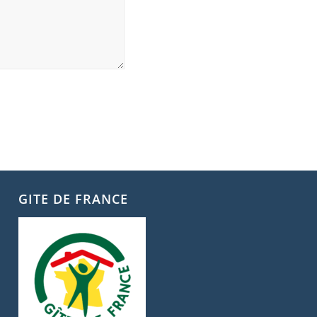
GITE DE FRANCE