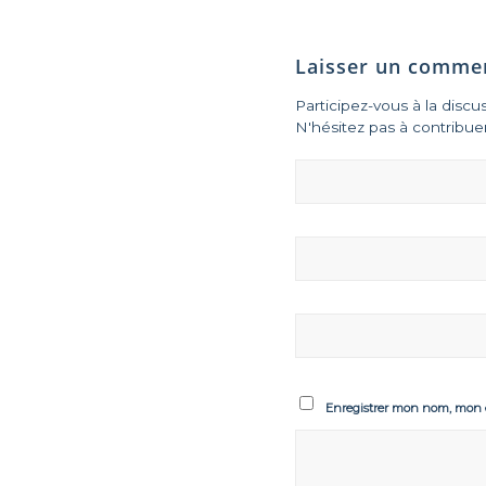
Laisser un comme
Participez-vous à la discu
N'hésitez pas à contribuer
Enregistrer mon nom, mon e