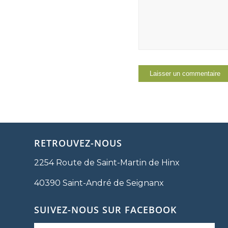
RETROUVEZ-NOUS
2254 Route de Saint-Martin de Hinx
40390 Saint-André de Seignanx
SUIVEZ-NOUS SUR FACEBOOK